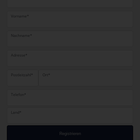
Vorname*
Nachname*
Adresse*
Postleitzahl*
Ort*
Telefon*
Land*